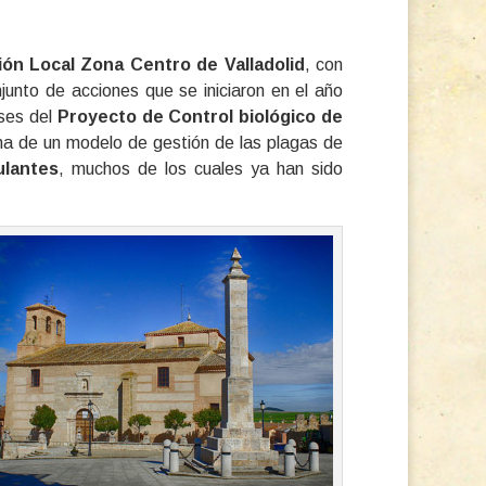
ón Local Zona Centro de Valladolid
, con
unto de acciones que se iniciaron en el año
ses del
Proyecto de Control biológico de
cha de un modelo de gestión de las plagas de
ulantes
, muchos de los cuales ya han sido