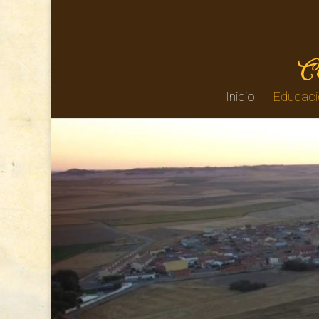
Inicio
Educaci